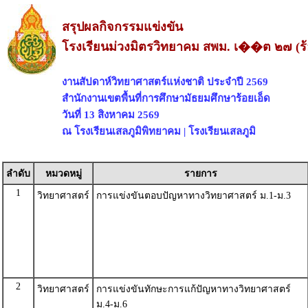
สรุปผลกิจกรรมแข่งขัน
โรงเรียนม่วงมิตรวิทยาคม สพม. เ��ต ๒๗ (ร้
งานสัปดาห์วิทยาศาสตร์แห่งชาติ ประจำปี 2569
สำนักงานเขตพื้นที่การศึกษามัธยมศึกษาร้อยเอ็ด
วันที่ 13 สิงหาคม 2569
ณ โรงเรียนเสลภูมิพิทยาคม | โรงเรียนเสลภูมิ
ลำดับ
หมวดหมู่
รายการ
1
วิทยาศาสตร์
การแข่งขันตอบปัญหาทางวิทยาศาสตร์ ม.1-ม.3
2
วิทยาศาสตร์
การแข่งขันทักษะการแก้ปัญหาทางวิทยาศาสตร์
ม.4-ม.6