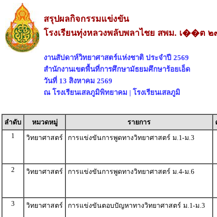
สรุปผลกิจกรรมแข่งขัน
โรงเรียนทุ่งหลวงพลับพลาไชย สพม. เ��ต ๒๗ 
งานสัปดาห์วิทยาศาสตร์แห่งชาติ ประจำปี 2569
สำนักงานเขตพื้นที่การศึกษามัธยมศึกษาร้อยเอ็ด
วันที่ 13 สิงหาคม 2569
ณ โรงเรียนเสลภูมิพิทยาคม | โรงเรียนเสลภูมิ
ลำดับ
หมวดหมู่
รายการ
1
วิทยาศาสตร์
การแข่งขันการพูดทางวิทยาศาสตร์ ม.1-ม.3
2
วิทยาศาสตร์
การแข่งขันการพูดทางวิทยาศาสตร์ ม.4-ม.6
3
วิทยาศาสตร์
การแข่งขันตอบปัญหาทางวิทยาศาสตร์ ม.1-ม.3