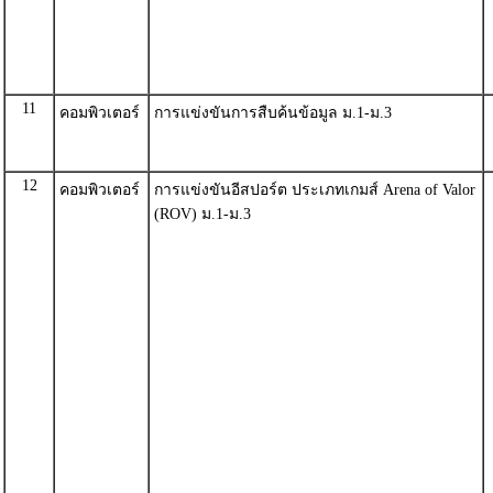
11
คอมพิวเตอร์
การแข่งขันการสืบค้นข้อมูล ม.1-ม.3
12
คอมพิวเตอร์
การแข่งขันอีสปอร์ต ประเภทเกมส์ Arena of Valor
(ROV) ม.1-ม.3