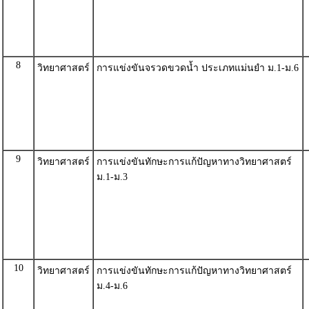
8
วิทยาศาสตร์
การแข่งขันจรวดขวดน้ำ ประเภทแม่นยำ ม.1-ม.6
9
วิทยาศาสตร์
การแข่งขันทักษะการแก้ปัญหาทางวิทยาศาสตร์
ม.1-ม.3
10
วิทยาศาสตร์
การแข่งขันทักษะการแก้ปัญหาทางวิทยาศาสตร์
ม.4-ม.6