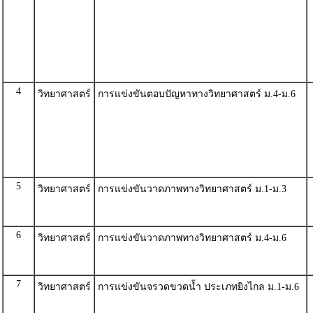
4
วิทยาศาสตร์
การแข่งขันตอบปัญหาทางวิทยาศาสตร์ ม.4-ม.6
5
วิทยาศาสตร์
การแข่งขันวาดภาพทางวิทยาศาสตร์ ม.1-ม.3
6
วิทยาศาสตร์
การแข่งขันวาดภาพทางวิทยาศาสตร์ ม.4-ม.6
7
วิทยาศาสตร์
การแข่งขันจรวดขวดน้ำ ประเภทยิงไกล ม.1-ม.6