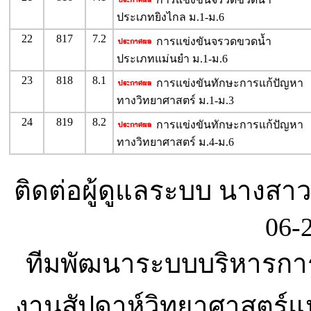
ประเภทยิงไกล ม.1-ม.6
22
817
7.2
การแข่งขันจรวดขวดน้ำ
ประเภทแม่นยำ ม.1-ม.6
23
818
8.1
การแข่งขันทักษะการแก้ปัญหา
ทางวิทยาศาสตร์ ม.1-ม.3
24
819
8.2
การแข่งขันทักษะการแก้ปัญหา
ทางวิทยาศาสตร์ ม.4-ม.6
ติดต่อผู้ดูแลระบบ นางสาว
06-
ทีมพัฒนาระบบบริหารกา
งานสัปดาห์วิทยาศาสตร์แห