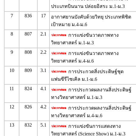
ประเภทบินนาน ปล่อยอิสระ ม.1-ม.3
7
836
17
อากาศยานบังคับด้วยวิทยุ ประเภทพิชิต
เป้าหมาย ม.4-ม.6
8
807
2.1
การแข่งขันวาดภาพทาง
วิทยาศาสตร์ ม.1-ม.3
9
808
2.2
การแข่งขันวาดภาพทาง
วิทยาศาสตร์ ม.4-ม.6
10
809
3.1
การประกวดสิ่งประดิษฐ์ชุด
แฟนซีรีไซเคิล ม.1-ม.6
11
824
4.1
การประกวดผลงานสิ่งประดิษฐ์
ทางวิทยาศาสตร์ ม.1-ม.3
12
826
4.2
การประกวดผลงานสิ่งประดิษฐ์
ทางวิทยาศาสตร์ ม.4-ม.6
13
832
5.1
การแข่งขันการแสดงทาง
วิทยาศาสตร์ (Science Show) ม.1-ม.3