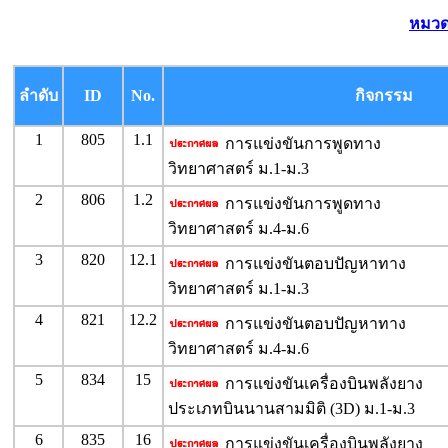
หมวด
ลำดับ
ID
No.
กิจกรรม
1
805
1.1
การแข่งขันการพูดทาง
วิทยาศาสตร์ ม.1-ม.3
2
806
1.2
การแข่งขันการพูดทาง
วิทยาศาสตร์ ม.4-ม.6
3
820
12.1
การแข่งขันตอบปัญหาทาง
วิทยาศาสตร์ ม.1-ม.3
4
821
12.2
การแข่งขันตอบปัญหาทาง
วิทยาศาสตร์ ม.4-ม.6
5
834
15
การแข่งขันเครื่องบินพลังยาง
ประเภทบินนานสามมิติ (3D) ม.1-ม.3
6
835
16
การแข่งขันเครื่องบินพลังยาง