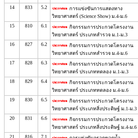
14
833
5.2
การแข่งขันการแสดงทาง
วิทยาศาสตร์ (Science Show) ม.4-ม.6
15
810
6.1
กิจกรรมการประกวดโครงงาน
วิทยาศาสตร์ ประเภทสำรวจ ม.1-ม.3
16
827
6.2
กิจกรรมการประกวดโครงงาน
วิทยาศาสตร์ ประเภทสำรวจ ม.4-ม.6
17
828
6.3
กิจกรรมการประกวดโครงงาน
วิทยาศาสตร์ ประเภททดลอง ม.1-ม.3
18
829
6.4
กิจกรรมการประกวดโครงงาน
วิทยาศาสตร์ ประเภททดลอง ม.4-ม.6
19
830
6.5
กิจกรรมการประกวดโครงงาน
วิทยาศาสตร์ ประเภทสิ่งประดิษฐ์ ม.1-ม.3
20
831
6.6
กิจกรรมการประกวดโครงงาน
วิทยาศาสตร์ ประเภทสิ่งประดิษฐ์ ม.4-ม.6
21
816
7.1
การแข่งขันจรวดขวดน้ำ