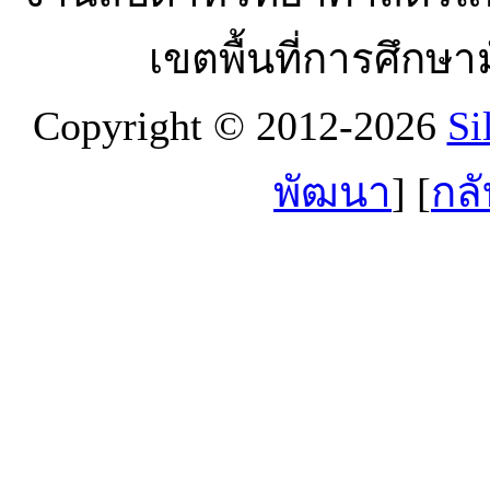
เขตพื้นที่การศึกษ
Copyright © 2012-2026
Si
พัฒนา
] [
กลั