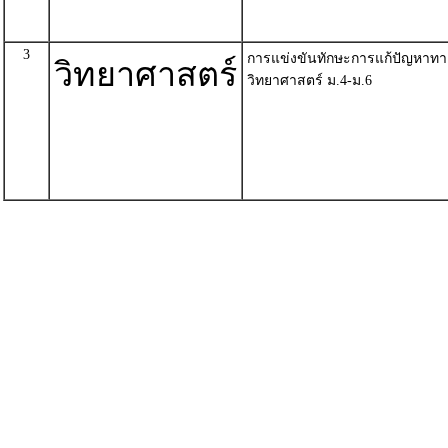
3
การแข่งขันทักษะการแก้ปัญหาทา
วิทยาศาสตร์
วิทยาศาสตร์ ม.4-ม.6