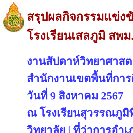
สรุปผลกิจกรรมแข่งข
โรงเรียนเสลภูมิ สพม
งานสัปดาห์วิทยาศาสตร
สำนักงานเขตพื้นที่การ
วันที่ 9 สิงหาคม 2567
ณ โรงเรียนสุวรรณภูมิพ
วิทยาลัย | ที่ว่าการอ