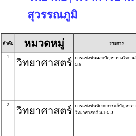
สุวรรณภูมิ
หมวดหมู่
ลำดับ
รายการ
1
การแข่งขันตอบปัญหาทางวิทยาศา
วิทยาศาสตร์
ม.6
2
การแข่งขันทักษะการแก้ปัญหาทา
วิทยาศาสตร์
วิทยาศาสตร์ ม.1-ม.3