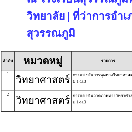
วิทยาลัย | ที่ว่าการอ
สุวรรณภูมิ
หมวดหมู่
ลำดับ
รายการ
1
การแข่งขันการพูดทางวิทยาศาสต
วิทยาศาสตร์
ม.1-ม.3
2
การแข่งขันวาดภาพทางวิทยาศาส
วิทยาศาสตร์
ม.1-ม.3