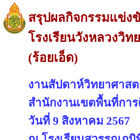
สรุปผลกิจกรรมแข่งข
โรงเรียนวังหลวงวิ
(ร้อยเอ็ด)
งานสัปดาห์วิทยาศาสตร
สำนักงานเขตพื้นที่การ
วันที่ 9 สิงหาคม 2567
ณ โรงเรียนสุวรรณภูมิพ