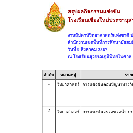
สรุปผลกิจกรรมแข่งขัน
โรงเรียนเชียงใหม่ประชานุส
งานสัปดาห์วิทยาศาสตร์แห่งชาติ 
สำนักงานเขตพื้นที่การศึกษามัธยมศ
วันที่ 9 สิงหาคม 2567
ณ โรงเรียนสุวรรณภูมิพิทยไพศาล | 
ลำดับ
หมวดหมู่
ราย
1
วิทยาศาสตร์
การแข่งขันตอบปัญหาทางวิท
2
วิทยาศาสตร์
การแข่งขันจรวดขวดน้ำ ประ