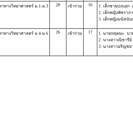
28
16
หาทางวิทยาศาสตร์ ม.1-ม.3
เข้าร่วม
1. เด็กชายบ่งบอก 
2. เด็กหญิงพัชราภา
3. เด็กหญิงมนัสนั
26
17
หาทางวิทยาศาสตร์ ม.4-ม.6
เข้าร่วม
1. นายกฤษณะ บว
2. นางสาวณิชารีย์
3. นางสาวอริญชยา