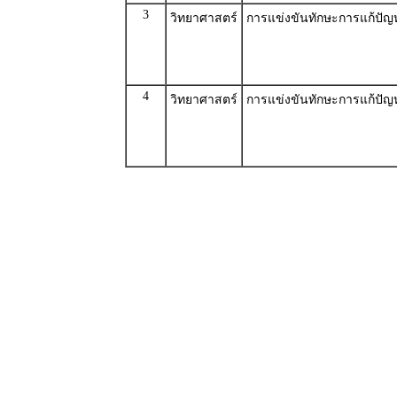
3
วิทยาศาสตร์
การแข่งขันทักษะการแก้ปัญ
4
วิทยาศาสตร์
การแข่งขันทักษะการแก้ปัญ