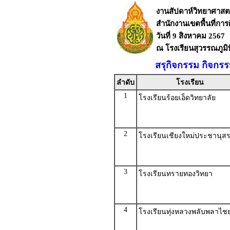
งานสัปดาห์วิทยาศาสตร
สำนักงานเขตพื้นที่กา
วันที่ 9 สิงหาคม 2567
ณ โรงเรียนสุวรรณภูมิพ
สรุกิจกรรม กิจกร
ลำดับ
โรงเรียน
1
โรงเรียนร้อยเอ็ดวิทยาลัย
2
โรงเรียนเชียงใหม่ประชานุส
3
โรงเรียนทรายทองวิทยา
4
โรงเรียนทุ่งหลวงพลับพลาไช