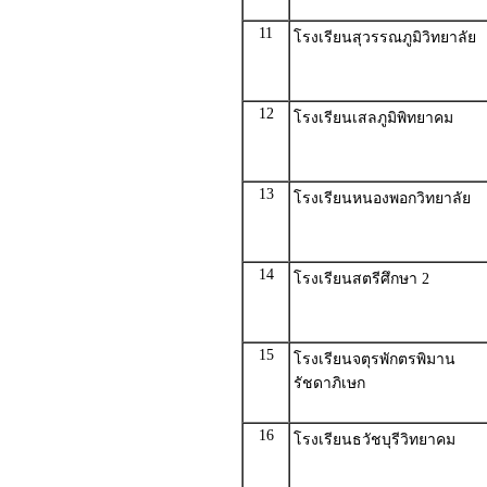
11
โรงเรียนสุวรรณภูมิวิทยาลัย
12
โรงเรียนเสลภูมิพิทยาคม
13
โรงเรียนหนองพอกวิทยาลัย
14
โรงเรียนสตรีศึกษา 2
15
โรงเรียนจตุรพักตรพิมาน
รัชดาภิเษก
16
โรงเรียนธวัชบุรีวิทยาคม