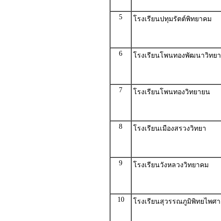
5
โรงเรียนปทุมรัตต์พิทยาคม
6
โรงเรียนโพนทองพัฒนาวิทยา
7
โรงเรียนโพนทองวิทยายน
8
โรงเรียนเมืองสรวงวิทยา
9
โรงเรียนวังหลวงวิทยาคม
10
โรงเรียนสุวรรณภูมิพิทยไพศ