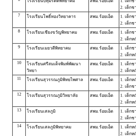
โรงเรียนปทุมรัตต์พิทยาคม
สพม.ร้อยเอ็ด
1. เด็ก
2. เด็
7
โรงเรียนโพธิ์ทองวิทยาคาร
สพม.ร้อยเอ็ด
1. เด็
2. เด็ก
8
โรงเรียนเชียงขวัญพิทยาคม
สพม.ร้อยเอ็ด
1. เด็กช
2. เด็ก
9
โรงเรียนเมยวดีพิทยาคม
สพม.ร้อยเอ็ด
1. เด็
2. เด็ก
10
โรงเรียนศรีสมเด็จพิมพ์พัฒนา
สพม.ร้อยเอ็ด
1. เด็ก
วิทยา
2. เด็ก
11
โรงเรียนสุวรรณภูมิพิทยไพศาล
สพม.ร้อยเอ็ด
1. เด็ก
2. เด็ก
12
โรงเรียนสุวรรณภูมิวิทยาลัย
สพม.ร้อยเอ็ด
1. เด็
2. เด็กห
13
โรงเรียนเสลภูมิ
สพม.ร้อยเอ็ด
1. เด็กช
2. เด็ก
14
โรงเรียนเสลภูมิพิทยาคม
สพม.ร้อยเอ็ด
1. เด็ก
2. เด็ก