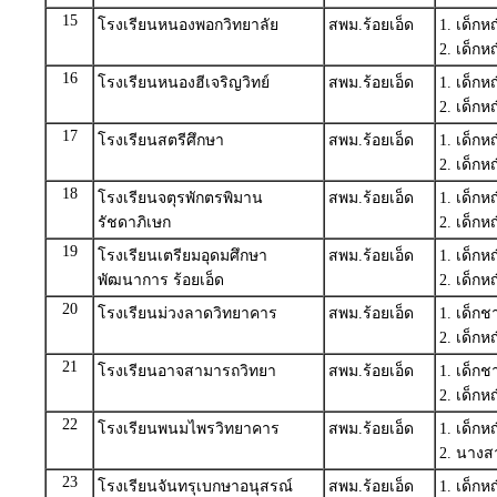
15
โรงเรียนหนองพอกวิทยาลัย
สพม.ร้อยเอ็ด
1. เด็ก
2. เด็ก
16
โรงเรียนหนองฮีเจริญวิทย์
สพม.ร้อยเอ็ด
1. เด็ก
2. เด็ก
17
โรงเรียนสตรีศึกษา
สพม.ร้อยเอ็ด
1. เด็ก
2. เด็ก
18
โรงเรียนจตุรพักตรพิมาน
สพม.ร้อยเอ็ด
1. เด็กห
รัชดาภิเษก
2. เด็ก
19
โรงเรียนเตรียมอุดมศึกษา
สพม.ร้อยเอ็ด
1. เด็ก
พัฒนาการ ร้อยเอ็ด
2. เด็ก
20
โรงเรียนม่วงลาดวิทยาคาร
สพม.ร้อยเอ็ด
1. เด็ก
2. เด็
21
โรงเรียนอาจสามารถวิทยา
สพม.ร้อยเอ็ด
1. เด็ก
2. เด็ก
22
โรงเรียนพนมไพรวิทยาคาร
สพม.ร้อยเอ็ด
1. เด็ก
2. นาง
23
โรงเรียนจันทรุเบกษาอนุสรณ์
สพม.ร้อยเอ็ด
1. เด็ก