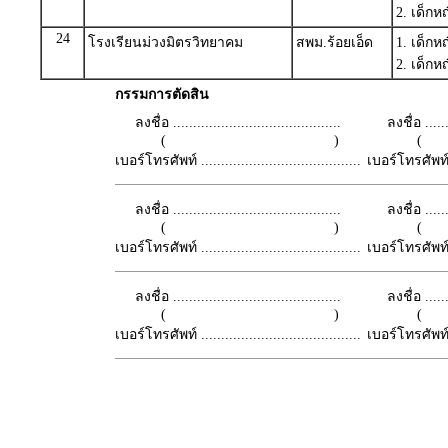
2. เด็ก
24
โรงเรียนม่วงมิตรวิทยาคม
สพม.ร้อยเอ็ด
1. เด็กห
2. เด็
กรรมการตัดสิน
ลงชื่อ ..........................................
ลงชื่อ .......
( )
เบอร์โทรศัพท์ ........................................
เบอร์โทรศัพท์ ...
ลงชื่อ ..........................................
ลงชื่อ .......
( )
เบอร์โทรศัพท์ ........................................
เบอร์โทรศัพท์ ...
ลงชื่อ ..........................................
ลงชื่อ .......
( )
เบอร์โทรศัพท์ ........................................
เบอร์โทรศัพท์ ...