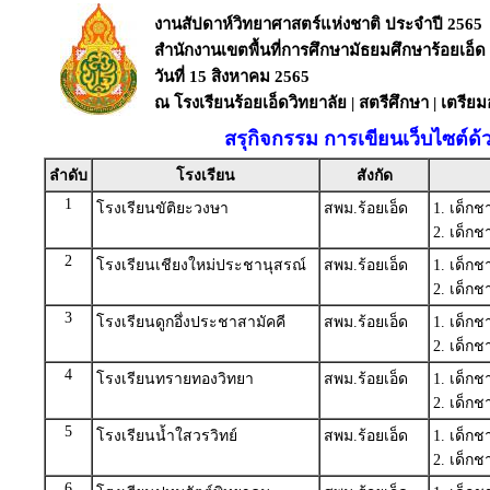
งานสัปดาห์วิทยาศาสตร์แห่งชาติ ประจำปี 2565
สำนักงานเขตพื้นที่การศึกษามัธยมศึกษาร้อยเอ็ด
วันที่ 15 สิงหาคม 2565
ณ โรงเรียนร้อยเอ็ดวิทยาลัย | สตรีศึกษา | เตรีย
สรุกิจกรรม การเขียนเว็บไซต์ด
ลำดับ
โรงเรียน
สังกัด
1
โรงเรียนขัติยะวงษา
สพม.ร้อยเอ็ด
1. เด็ก
2. เด็ก
2
โรงเรียนเชียงใหม่ประชานุสรณ์
สพม.ร้อยเอ็ด
1. เด็กช
2. เด็ก
3
โรงเรียนดูกอึ่งประชาสามัคคี
สพม.ร้อยเอ็ด
1. เด็ก
2. เด็ก
4
โรงเรียนทรายทองวิทยา
สพม.ร้อยเอ็ด
1. เด็ก
2. เด็ก
5
โรงเรียนน้ำใสวรวิทย์
สพม.ร้อยเอ็ด
1. เด็ก
2. เด็ก
6